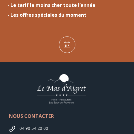
- Le tarif le moins cher toute l’année
- Les offres spéciales du moment
NOUS CONTACTER
04 90 54 20 00