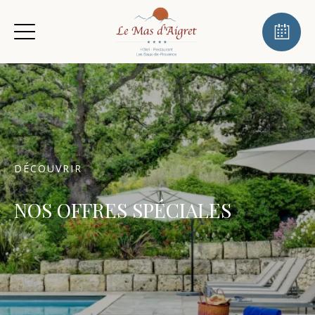
DÉCOUVRIR
NOS OFFRES SPÉCIALES