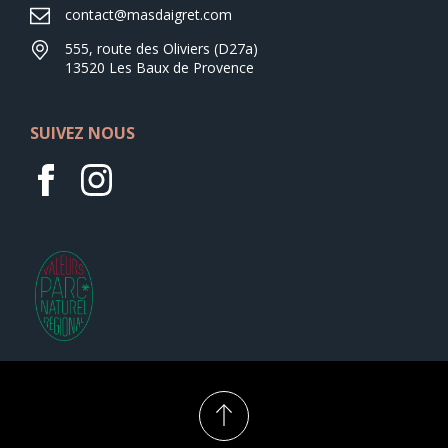
contact@masdaigret.com
555, route des Oliviers (D27a)
13520 Les Baux de Provence
SUIVEZ NOUS