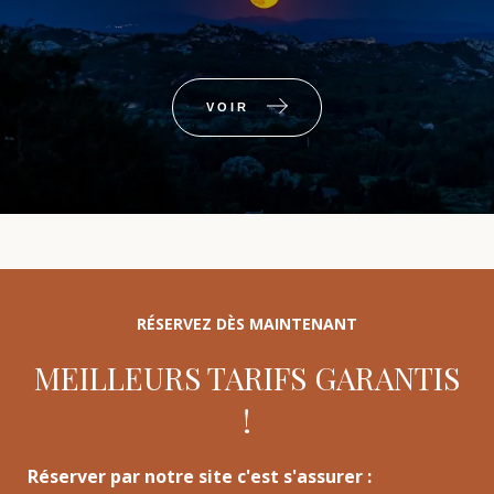
VOIR
RÉSERVEZ DÈS MAINTENANT
MEILLEURS TARIFS GARANTIS
!
Réserver par notre site c'est s'assurer :