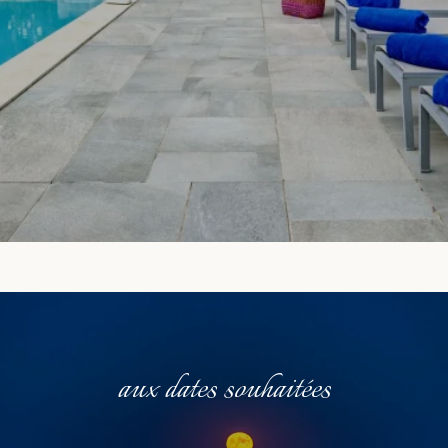
aux dates souhaitées