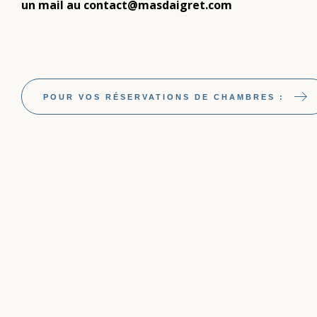
un mail au contact@masdaigret.com
POUR VOS RÉSERVATIONS DE CHAMBRES :