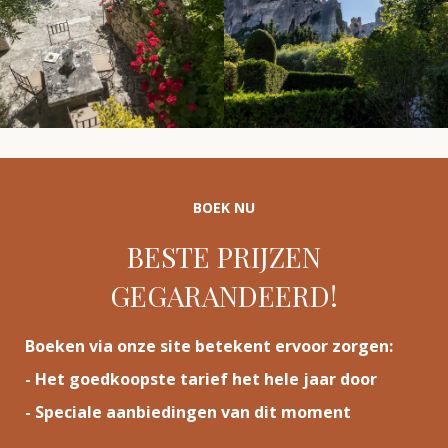
BOEK NU
BESTE PRIJZEN
GEGARANDEERD!
Boeken via onze site betekent ervoor zorgen:
- Het goedkoopste tarief het hele jaar door
- Speciale aanbiedingen van dit moment