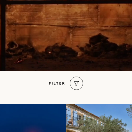
FILTER